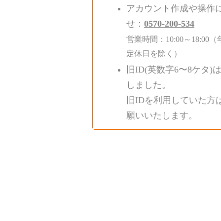
アカウント作成や操作
せ：
0570-200-534
営業時間：10:00～18:
定休日を除く）
旧ID(英数字6〜8ケタ)
しました。
旧IDを利用していた方
願いいたします。